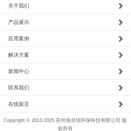
关于我们
产品展示
应用案例
解决方案
新闻中心
联系我们
在线留言
Copyright © 2013-2025 苏州海灵锐环保科技有限公司 版
权所有