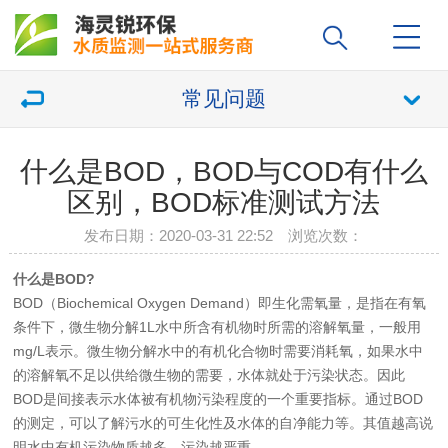
常见问题
什么是BOD，BOD与COD有什么
区别，BOD标准测试方法
发布日期：2020-03-31 22:52 浏览次数：
什么是BOD?
BOD（Biochemical Oxygen Demand）即生化需氧量，是指在有氧
条件下，微生物分解1L水中所含有机物时所需的溶解氧量，一般用
mg/L表示。微生物分解水中的有机化合物时需要消耗氧，如果水中
的溶解氧不足以供给微生物的需要，水体就处于污染状态。因此
BOD是间接表示水体被有机物污染程度的一个重要指标。通过BOD
的测定，可以了解污水的可生化性及水体的自净能力等。其值越高说
明水中有机污染物质越多，污染越严重。