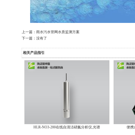
上一篇：
雨水污水管网水质监测方案
下一篇：没有了
相关产品指引
HLR-NO3-200在线自清洁硝氮分析仪,光谱
便携