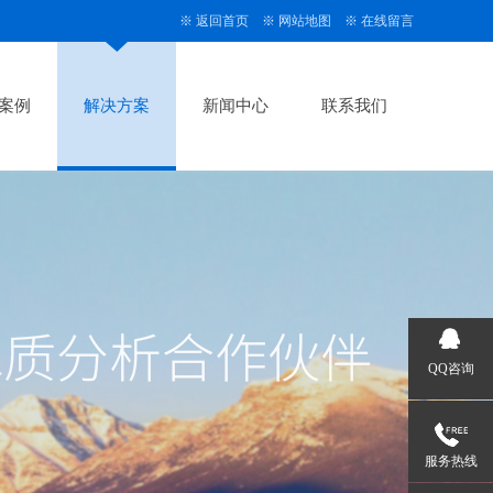
※
返回首页
※
网站地图
※
在线留言
案例
解决方案
新闻中心
联系我们
QQ咨询
服务热线