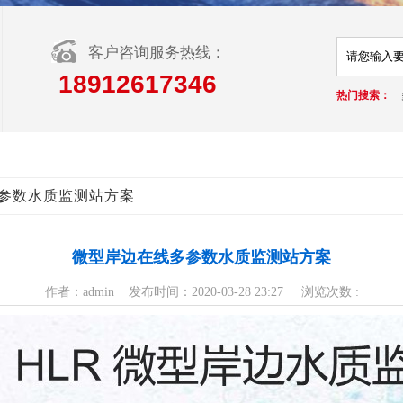
客户咨询服务热线：
18912617346
热门搜索：
多参数水质监测站方案
微型岸边在线多参数水质监测站方案
作者：admin 发布时间：2020-03-28 23:27 浏览次数 :