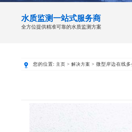
水质监测一站式服务商
全方位提供精准可靠的水质监测方案
您的位置:
>
> 微型岸边在线
主页
解决方案